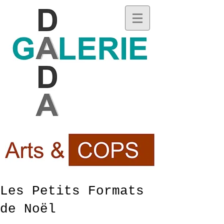
Les Petits Formats
de Noël