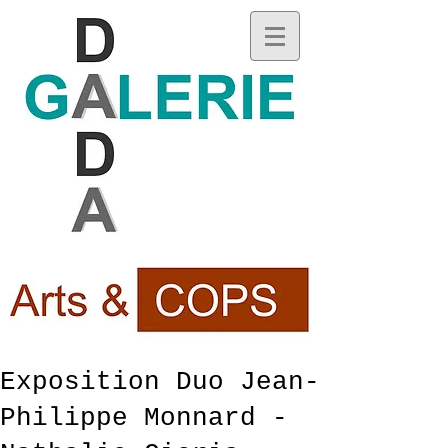
Exposition Duo Jean-
Philippe Monnard -